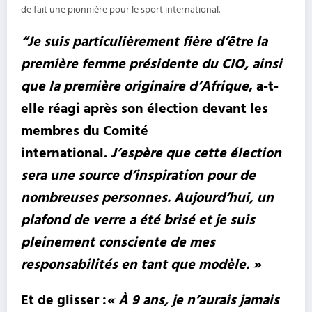
de fait une pionnière pour le sport international.
“Je suis particulièrement fière d’être la
première femme présidente du CIO, ainsi
que la première originaire d’Afrique
, a-t-
elle réagi après son élection devant les
membres du Comité
international.
J’espère que cette élection
sera une source d’inspiration pour de
nombreuses personnes. Aujourd’hui, un
plafond de verre a été brisé et je suis
pleinement consciente de mes
responsabilités en tant que modèle. »
Et de glisser :
« À 9 ans, je n’aurais jamais