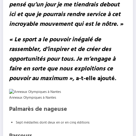
pensé qu’un jour je me tiendrais debout
ici et que je pourrais rendre service à cet
incroyable mouvement qui est le nôtre. »
« Le sport a le pouvoir inégalé de
rassembler, d’inspirer et de créer des
opportunités pour tous. Je m’engage à
faire en sorte que nous exploitions ce
pouvoir au maximum »,
a-t-elle ajouté.
Anneaux Olympiques à Nantes
Palmarès de nageuse
Sept médailles dont deux en or en cinq éditions
Parcours