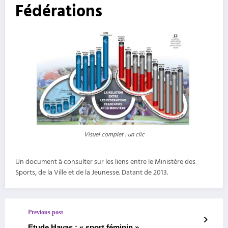
Fédérations
Visuel complet : un clic
Un document à consulter sur les liens entre le Ministère des
Sports, de la Ville et de la Jeunesse. Datant de 2013.
Previous post
Etude Havas : « sport féminin »