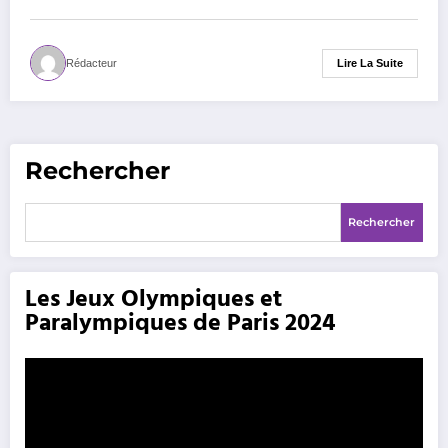
Lire La Suite
Rédacteur
Rechercher
Rechercher
Les Jeux Olympiques et
Paralympiques de Paris 2024