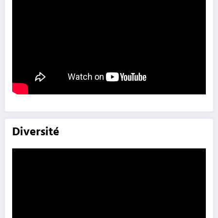
Diversité