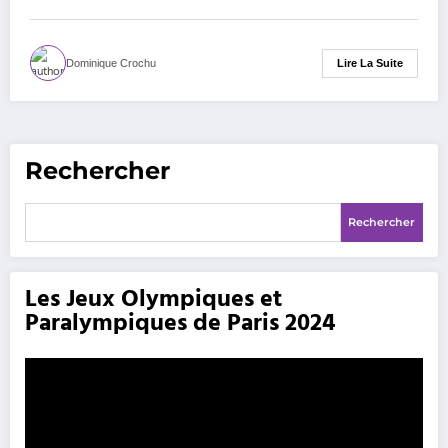
Lire La Suite
Dominique Crochu
Rechercher
Rechercher
Les Jeux Olympiques et
Paralympiques de Paris 2024