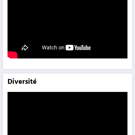
Diversité