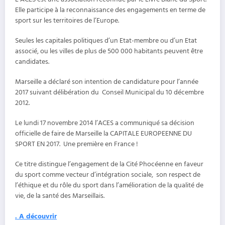
Elle participe à la reconnaissance des engagements en terme de
sport sur les territoires de l’Europe.
Seules les capitales politiques d’un Etat-membre ou d’un Etat
associé, ou les villes de plus de 500 000 habitants peuvent être
candidates.
Marseille a déclaré son intention de candidature pour l’année
2017 suivant délibération du Conseil Municipal du 10 décembre
2012.
Le lundi 17 novembre 2014 l’ACES a communiqué sa décision
officielle de faire de Marseille la CAPITALE EUROPEENNE DU
SPORT EN 2017. Une première en France !
Ce titre distingue l’engagement de la Cité Phocéenne en faveur
du sport comme vecteur d’intégration sociale, son respect de
l’éthique et du rôle du sport dans l’amélioration de la qualité de
vie, de la santé des Marseillais.
. A découvrir