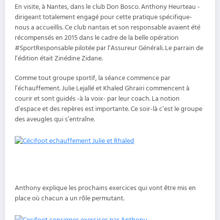
En visite, à Nantes, dans le club Don Bosco. Anthony Heurteau -
dirigeant totalement engagé pour cette pratique spécifique-
nous a accueillis. Ce club nantais et son responsable avaient été
récompensés en 2015 dans le cadre de la belle opération
#SportResponsable pilotée par l’Assureur Générali. Le parrain de
l’édition était Zinédine Zidane.
Comme tout groupe sportif, la séance commence par
l’échauffement. Julie Lejallé et Khaled Ghrairi commencent à
courir et sont guidés -à la voix- par leur coach. La notion
d’espace et des repères est importante. Ce soir-là c’est le groupe
des aveugles qui s’entraîne.
Anthony explique les prochains exercices qui vont être mis en
place où chacun a un rôle permutant.