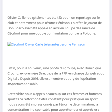
Olivier Cailler de @telenantes était là pour un reportage sur le
club et notamment pour Jérôme Pénisson. En effet, le joueur de
Don Bosco avait été appelé en avril en Equipe de France de
Cécifoot pour une double confrontation contre la Pologne.
Enfin, pour le souvenir, une photo du groupe, avec Dominique
Crochu, ex-première Directrice de la FFF -en charge du web et du
Digital-. Depuis 2016, elle est membre du Jury de l’opération
#SportResponsable.
Cette visite nous a appris beaucoup sur ces femmes et hommes
sportifs. Si l’effort doit être constant pour pratiquer un sport,
nous avons été impressionnés par l’énorme détermination, la
concentration indispensable pour appréhender et apprécier :