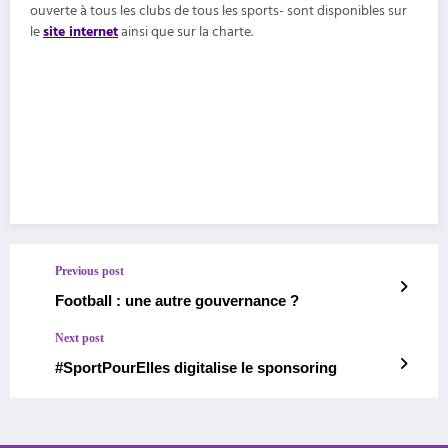
ouverte à tous les clubs de tous les sports- sont disponibles sur
le
site internet
ainsi que sur la charte.
Previous post
Football : une autre gouvernance ?
Next post
#SportPourElles digitalise le sponsoring