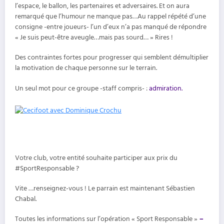
l’espace, le ballon, les partenaires et adversaires. Et on aura
remarqué que l’humour ne manque pas…Au rappel répété d’une
consigne -entre joueurs- l’un d’eux n’a pas manqué de répondre
« Je suis peut-être aveugle…mais pas sourd… » Rires !
Des contraintes fortes pour progresser qui semblent démultiplier
la motivation de chaque personne sur le terrain.
Un seul mot pour ce groupe -staff compris- :
admiration.
Votre club, votre entité souhaite participer aux prix du
#SportResponsable ?
Vite …renseignez-vous ! Le parrain est maintenant Sébastien
Chabal.
Toutes les informations sur l’opération « Sport Responsable »
–