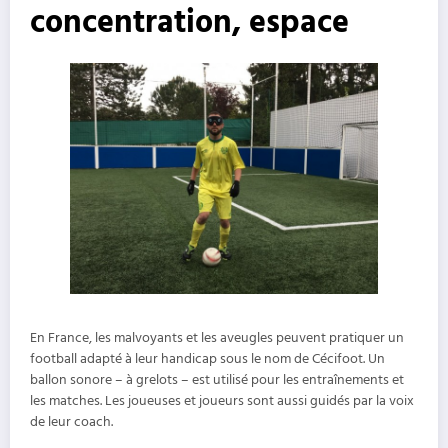
concentration, espace
En France, les malvoyants et les aveugles peuvent pratiquer un
football adapté à leur handicap sous le nom de Cécifoot. Un
ballon sonore – à grelots – est utilisé pour les entraînements et
les matches. Les joueuses et joueurs sont aussi guidés par la voix
de leur coach.