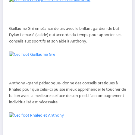
Guillaume Gré en séance de tirs avec le brillant gardien de but
Dylan Lemarié (valide) qui accorde du temps pour apporter ses
conseils aux sportifs et son aide à Anthony.
Anthony -grand pédagogue- donne des conseils pratiques à
Rhaled pour que celui-ci puisse mieux appréhender le toucher de
ballon avec la meilleure surface de son pied. L’accompagnement
individualisé est nécessaire.