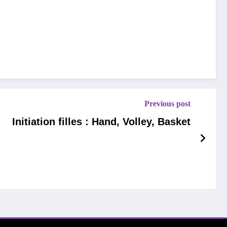
Previous post
Initiation filles : Hand, Volley, Basket