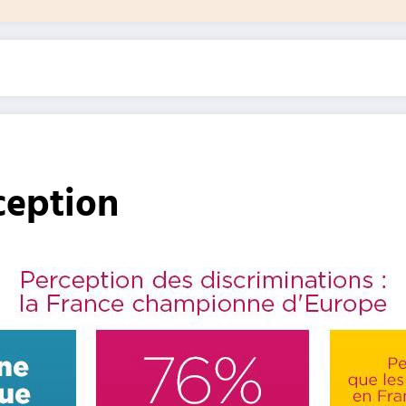
ception