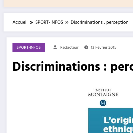
Accueil
SPORT-INFOS
Discriminations : perception
SPORT-INFOS
Rédacteur
13 Février 2015
Discriminations : per