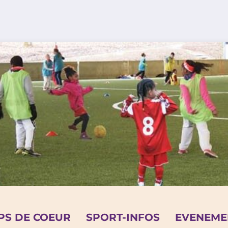
PS DE COEUR
SPORT-INFOS
EVENEME