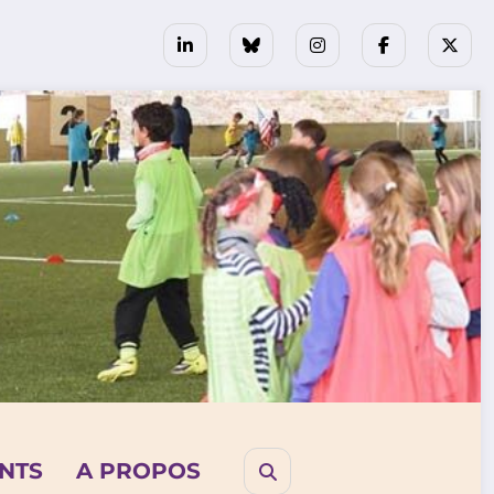
NTS
A PROPOS