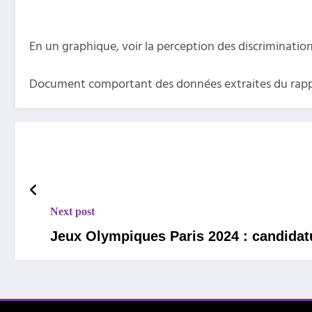
En un graphique, voir la perception des discriminatio
Document comportant des données extraites du rapport 
Next post
Jeux Olympiques Paris 2024 : candidat