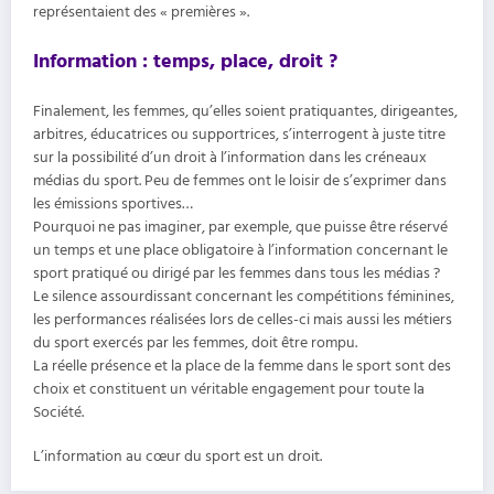
représentaient des « premières ».
Information : temps, place, droit ?
Finalement, les femmes, qu’elles soient pratiquantes, dirigeantes,
arbitres, éducatrices ou supportrices, s’interrogent à juste titre
sur la possibilité d’un droit à l’information dans les créneaux
médias du sport. Peu de femmes ont le loisir de s’exprimer dans
les émissions sportives…
Pourquoi ne pas imaginer, par exemple, que puisse être réservé
un temps et une place obligatoire à l’information concernant le
sport pratiqué ou dirigé par les femmes dans tous les médias ?
Le silence assourdissant concernant les compétitions féminines,
les performances réalisées lors de celles-ci mais aussi les métiers
du sport exercés par les femmes, doit être rompu.
La réelle présence et la place de la femme dans le sport sont des
choix et constituent un véritable engagement pour toute la
Société.
L’information au cœur du sport est un droit.