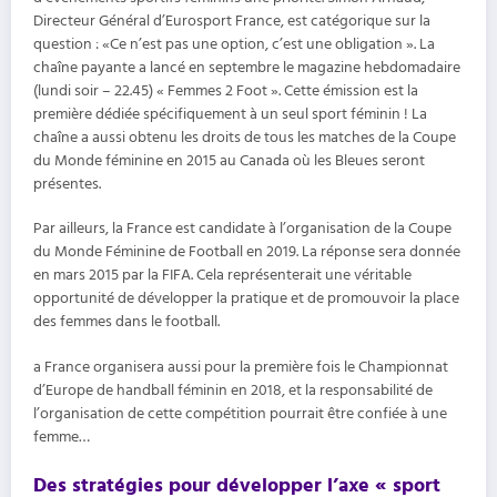
Directeur Général d’Eurosport France, est catégorique sur la
question : «Ce n’est pas une option, c’est une obligation ». La
chaîne payante a lancé en septembre le magazine hebdomadaire
(lundi soir – 22.45) « Femmes 2 Foot ». Cette émission est la
première dédiée spécifiquement à un seul sport féminin ! La
chaîne a aussi obtenu les droits de tous les matches de la Coupe
du Monde féminine en 2015 au Canada où les Bleues seront
présentes.
Par ailleurs, la France est candidate à l’organisation de la Coupe
du Monde Féminine de Football en 2019. La réponse sera donnée
en mars 2015 par la FIFA. Cela représenterait une véritable
opportunité de développer la pratique et de promouvoir la place
des femmes dans le football.
a France organisera aussi pour la première fois le Championnat
d’Europe de handball féminin en 2018, et la responsabilité de
l’organisation de cette compétition pourrait être confiée à une
femme…
Des stratégies pour développer l’axe « sport