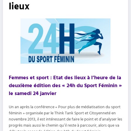
lieux
Femmes et sport : Etat des lieux à l’heure de la
deuxième édition des « 24h du Sport Féminin »
le samedi 24 janvier
Un an après la conférence « Pour plus de médiatisation du sport
féminin » organisée par le Think Tank Sport et Citoyenneté en
novembre 2013, il est intéressant de faire le point et d’analyser les
progrès mais aussi le chemin qu’il reste à parcourir, alors que va