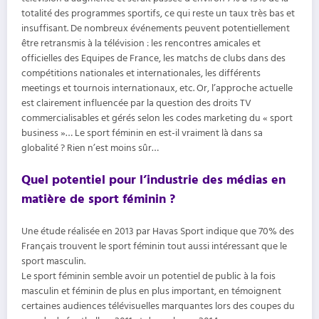
totalité des programmes sportifs, ce qui reste un taux très bas et
insuffisant. De nombreux événements peuvent potentiellement
être retransmis à la télévision : les rencontres amicales et
officielles des Equipes de France, les matchs de clubs dans des
compétitions nationales et internationales, les différents
meetings et tournois internationaux, etc. Or, l’approche actuelle
est clairement influencée par la question des droits TV
commercialisables et gérés selon les codes marketing du « sport
business »… Le sport féminin en est-il vraiment là dans sa
globalité ? Rien n’est moins sûr…
Quel potentiel pour l’industrie des médias en
matière de sport féminin ?
Une étude réalisée en 2013 par Havas Sport indique que 70% des
Français trouvent le sport féminin tout aussi intéressant que le
sport masculin.
Le sport féminin semble avoir un potentiel de public à la fois
masculin et féminin de plus en plus important, en témoignent
certaines audiences télévisuelles marquantes lors des coupes du