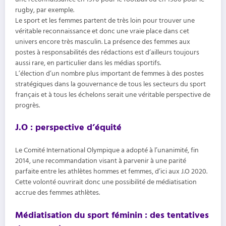
rugby, par exemple.
Le sport et les femmes partent de très loin pour trouver une
véritable reconnaissance et donc une vraie place dans cet
univers encore très masculin. La présence des femmes aux
postes à responsabilités des rédactions est d’ailleurs toujours
aussi rare, en particulier dans les médias sportifs.
L’élection d’un nombre plus important de femmes à des postes
stratégiques dans la gouvernance de tous les secteurs du sport
français et à tous les échelons serait une véritable perspective de
progrès.
J.O : perspective d’équité
Le Comité International Olympique a adopté à l’unanimité, fin
2014, une recommandation visant à parvenir à une parité
parfaite entre les athlètes hommes et femmes, d’ici aux J.O 2020.
Cette volonté ouvrirait donc une possibilité de médiatisation
accrue des femmes athlètes.
Médiatisation du sport féminin : des tentatives