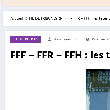
Accueil
FIL DE TRIBUNES
FFF – FFR – FFH : les têtes
FIL DE TRIBUNES
Dominique Crochu
25 Janvier 2
FFF – FFR – FFH : les