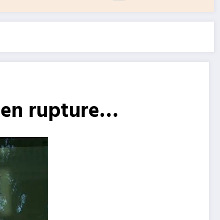
e en rupture…