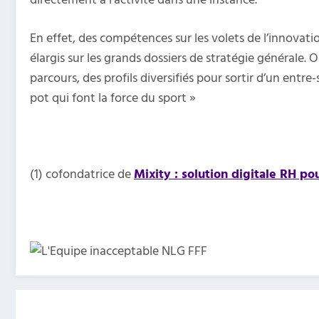
En effet, des compétences sur les volets de l’innovati
élargis sur les grands dossiers de stratégie générale
parcours, des profils diversifiés pour sortir d’un entre
pot qui font la force du sport »
(1) cofondatrice de
Mixity : solution digitale RH po