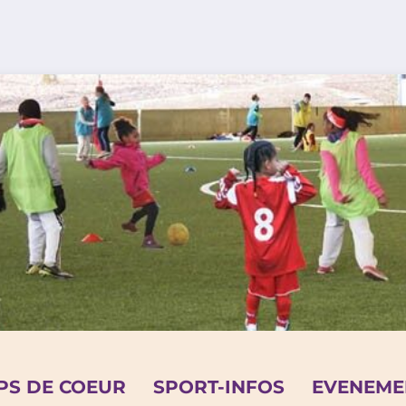
PS DE COEUR
SPORT-INFOS
EVENEME