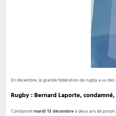
En décembre, la grande fédération de rugby a vu des
Rugby : Bernard Laporte, condamné, a
Condamné
mardi 13 décembre
à deux ans de prison 