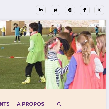
NTS
A PROPOS