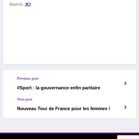
Source :
ICI
Previous post
#Sport : la gouvernance enfin paritaire
Next post
Nouveau Tour de France pour les femmes !