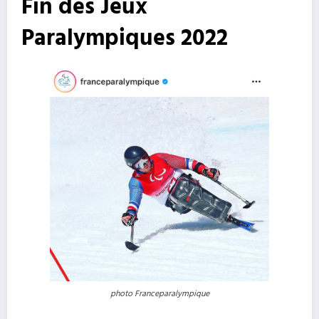
Fin des Jeux
Paralympiques 2022
photo Franceparalympique