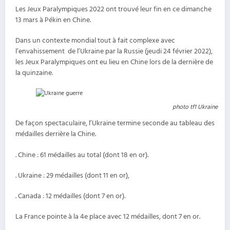
Les Jeux Paralympiques 2022 ont trouvé leur fin en ce dimanche
13 mars à Pékin en Chine.
Dans un contexte mondial tout à fait complexe avec
l’envahissement de l’Ukraine par la Russie (jeudi 24 février 2022),
les Jeux Paralympiques ont eu lieu en Chine lors de la dernière de
la quinzaine.
photo tf1 Ukraine
De façon spectaculaire, l’Ukraine termine seconde au tableau des
médailles derrière la Chine.
. Chine : 61 médailles au total (dont 18 en or).
. Ukraine : 29 médailles (dont 11 en or),
. Canada : 12 médailles (dont 7 en or).
La France pointe à la 4e place avec 12 médailles, dont 7 en or.