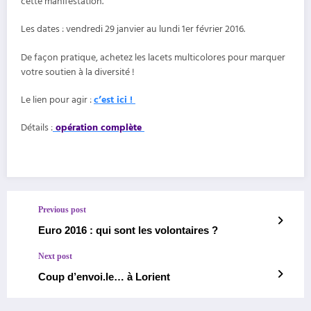
cette manifestation.
Les dates : vendredi 29 janvier au lundi 1er février 2016.
De façon pratique, achetez les lacets multicolores pour marquer
votre soutien à la diversité !
Le lien pour agir :
c’est ici !
Détails :
opération complète
Previous post
Euro 2016 : qui sont les volontaires ?
Next post
Coup d’envoi.le… à Lorient