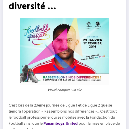
diversité …
Visuel complet : un clic
C’est lors de la 23ème journée de Ligue 1 et de Ligue 2 que se
tiendra l’opération « Rassemblons nos différences »…C’est tout
le football professionnel qui se mobilise avec la Fondaction du
Football ainsi que le
Panamboyz United
pour la mise en place de