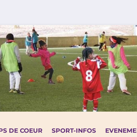
PS DE COEUR
SPORT-INFOS
EVENEME