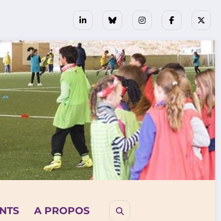
NTS
A PROPOS