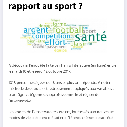
rapport au sport ?
A découvrir l’enquête faite par Harris Interactive (en ligne) entre
le mardi 10 et le jeudi 12 octobre 2017.
1018 personnes âgées de 18 ans et plus ont répondu. A noter
méthode des quotas et redressement appliqués aux variables :
sexe, âge, catégorie socioprofessionnelle et région de
l’interviewé.e.
Les zooms de l’Observatoire Cetelem, intéressés aux nouveaux
modes de vie, décident d’étudier différents thèmes de société.