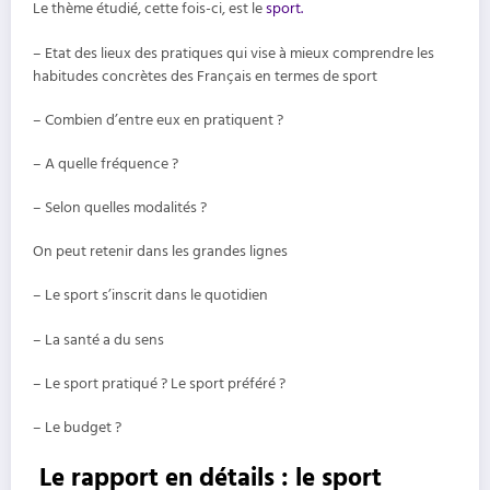
Le thème étudié, cette fois-ci, est le
sport.
– Etat des lieux des pratiques qui vise à mieux comprendre les
habitudes concrètes des Français en termes de sport
– Combien d’entre eux en pratiquent ?
– A quelle fréquence ?
– Selon quelles modalités ?
On peut retenir dans les grandes lignes
– Le sport s’inscrit dans le quotidien
– La santé a du sens
– Le sport pratiqué ? Le sport préféré ?
– Le budget ?
Le rapport en détails :
le sport