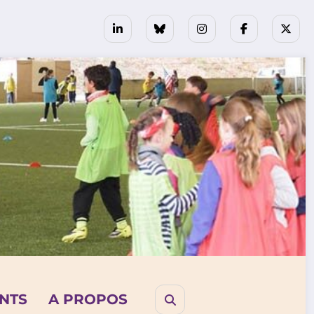
NTS
A PROPOS