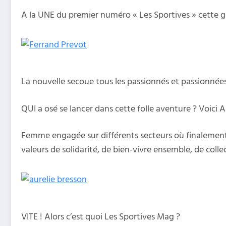
A la UNE du premier numéro « Les Sportives » cette gr
La nouvelle secoue tous les passionnés et passionnées 
QUI a osé se lancer dans cette folle aventure ? Voici 
Femme engagée sur différents secteurs où finalement 
valeurs de solidarité, de bien-vivre ensemble, de colle
VITE ! Alors c’est quoi Les Sportives Mag ?