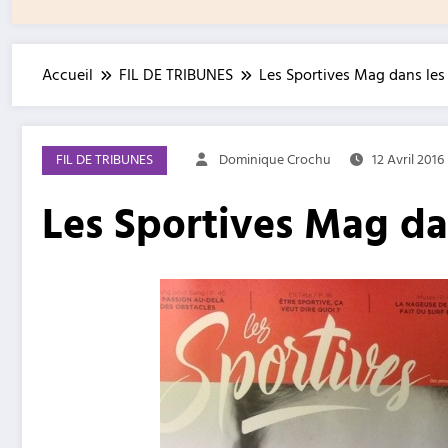
Accueil
FIL DE TRIBUNES
Les Sportives Mag dans les 
FIL DE TRIBUNES
Dominique Crochu
12 Avril 2016
Les Sportives Mag dan