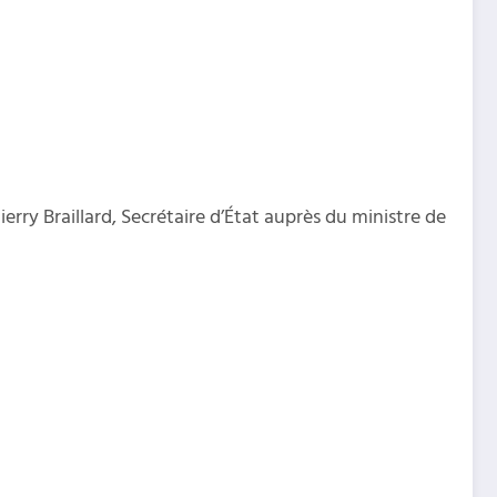
rry Braillard, Secrétaire d’État auprès du ministre de