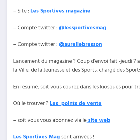
– Site :
Les Sportives magazine
– Compte twitter :
@
lessportivesmag
– Compte twitter :
@
aureliebresson
Lancement du magazine ? Coup d’envoi fait -jeudi 7 avr
la Ville, de la Jeunesse et des Sports, chargé des Spo
En résumé, soit vous courez dans les kiosques pour tr
Où le trouver ?
Les points de vente
– soit vous vous abonnez via le
site web
Les Sportives Mag
sont arrivées !