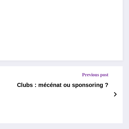
Previous post
Clubs : mécénat ou sponsoring ?