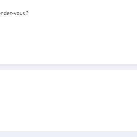
rendez-vous ?