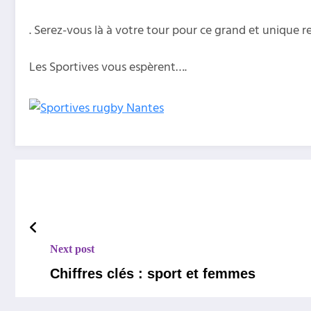
. Serez-vous là à votre tour pour ce grand et unique 
Les Sportives vous espèrent….
Next post
Chiffres clés : sport et femmes