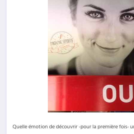
Quelle émotion de découvrir -pour la première fois- 