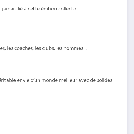
mais lié à cette édition collector !
es, les coaches, les clubs, les hommes !
ritable envie d’un monde meilleur avec de solides