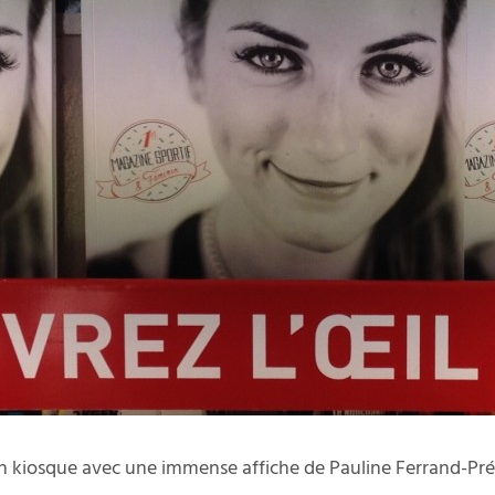
un kiosque avec une immense affiche de Pauline Ferrand-Pré