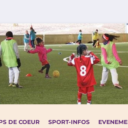
PS DE COEUR
SPORT-INFOS
EVENEME