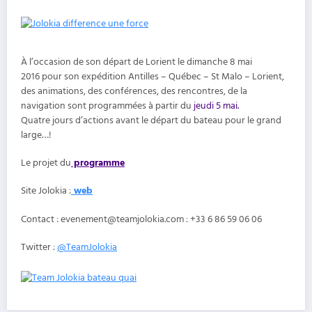
À l’occasion de son départ de Lorient le dimanche 8 mai
2016 pour son expédition Antilles – Québec – St Malo – Lorient,
des animations, des conférences, des rencontres, de la
navigation sont programmées à partir du
jeudi 5 mai.
Quatre jours d’actions avant le départ du bateau pour le grand
large…!
Le projet du
programme
Site Jolokia :
web
Contact : evenement@teamjolokia.com : +33 6 86 59 06 06
Twitter :
@
TeamJolokia