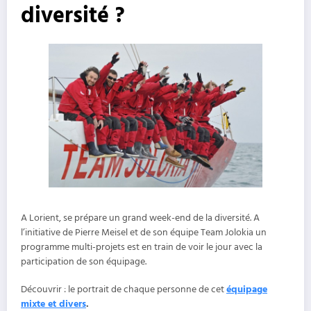
diversité ?
A Lorient, se prépare un grand week-end de la diversité. A
l’initiative de Pierre Meisel et de son équipe Team Jolokia un
programme multi-projets est en train de voir le jour avec la
participation de son équipage.
Découvrir : le portrait de chaque personne de cet
équipage
mixte et divers
.