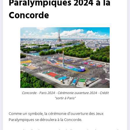
Paralympiques 2024 à la
Concorde
Concorde - Paris 2024 - Cérémonie ouverture 2024 - Crédit
"sortir à Paris"
Comme un symbole, la cérémonie d’ouverture des Jeux
Paralympiques se déroulera à la Concorde.