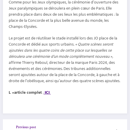
Comme pour les Jeux olympiques, la cérémonie d’ouverture des
Jeux paralympiques se déroulera en plein cœur de Paris. Elle
prendra place dans deux de ses lieux les plus emblématiques : la
place de la Concorde et la plus belle avenue du monde, les
Champs-Elysées.
Le projet est de réutiliser le stade installé lors des JO place de la
Concorde et dédié aux sports urbains.
« Quatre scènes seront
ajoutées dans les quatre coins de cette place sur lesquelles se
déroulera une cérémonie d’un mode complètement nouveau »,
affirme Thierry Reboul, directeur de la marque Paris 2024, des
événements et des cérémonies. Des tribunes additionnelles
seront ajoutées autour de la place de la Concorde, à gauche et à
droite de l’obélisque, ainsi qu’autour des quatre scènes ajoutées.
L »article complet
:
ICI
Previous post