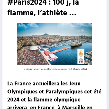
#Paris2024 : 100 j, la
flamme, l’athlète …
La flamme arrive à Marseille le mercredi 8 mai 2024
La France accueillera les Jeux
Olympiques et Paralympiques cet été
2024 et l
a flamme olympique
arrivera, en France, à Marseille en