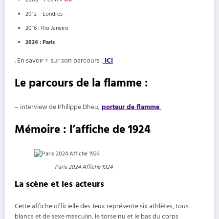
2012 – Londres
2016 : Rio Janeiro
2024 : Paris
. En savoir + sur son parcours :
ICI
Le parcours de la flamme :
– interview de Philippe Dheu,
porteur de flamme
Mémoire : l’affiche de 1924
Paris 2024 Affiche 1924
La scène et les acteurs
Cette affiche officielle des Jeux représente six athlètes, tous
blancs et de sexe masculin, le torse nu et le bas du corps