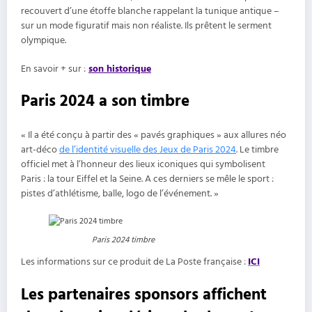
recouvert d’une étoffe blanche rappelant la tunique antique –
sur un mode figuratif mais non réaliste. Ils prêtent le serment
olympique.
En savoir + sur :
son historique
Paris 2024 a son timbre
« Il a été conçu à partir des « pavés graphiques » aux allures néo
art-déco
de l’identité visuelle des Jeux de Paris 2024
. Le timbre
officiel met à l’honneur des lieux iconiques qui symbolisent
Paris : la tour Eiffel et la Seine. A ces derniers se mêle le sport :
pistes d’athlétisme, balle, logo de l’événement. »
Paris 2024 timbre
Les informations sur ce produit de La Poste française :
ICI
Les partenaires sponsors affichent