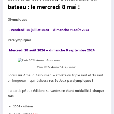
bateau : le mercredi 8 mai !
Olympiques
. Vendredi 26 juillet 2024 – dimanche 11 août 2024
Paralympiques
.
Mercredi 28 août 2024 – dimanche 8 septembre 2024
Paris 2024 Arnaud Assoumani
Focus sur Arnaud Assoumani – athlète du triple saut et du saut
en longueur – qui réalisera
ses 5e Jeux paralympiques !
Il a participé aux éditions suivantes en étant
médaillé à chaque
fois
:
2004 – Athènes
2008 – Pékin =
OR