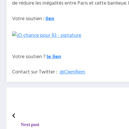
de réduire les inégalités entre Paris et cette banlieue.
Votre soutien :
lien
Votre soutien ?
le lien
Contact sur Twitter :
@
ClemRem
Next post