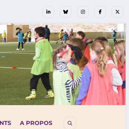
NTS
A PROPOS