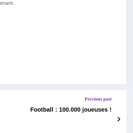
minant.
Previous post
Football : 100.000 joueuses !