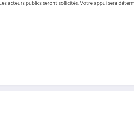
 Les acteurs publics seront sollicités. Votre appui sera déter