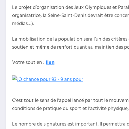
Le projet d’organisation des Jeux Olympiques et Paral
organisatrice, la Seine-Saint-Denis devrait être conce
médias…).
La mobilisation de la population sera l’un des critères
soutien et même de renfort quant au maintien des poli
Votre soutien :
lien
C’est tout le sens de l’appel lancé par tout le mouve
conditions de pratique du sport et l’activité physique,
Le nombre de signatures est important. Il permettra de