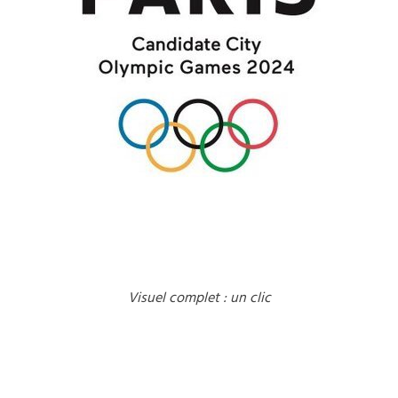
Visuel complet : un clic