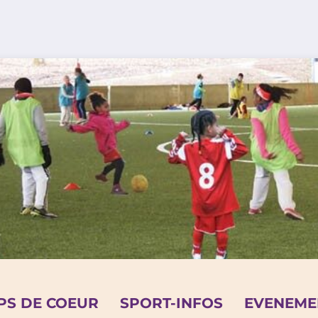
PS DE COEUR
SPORT-INFOS
EVENEME