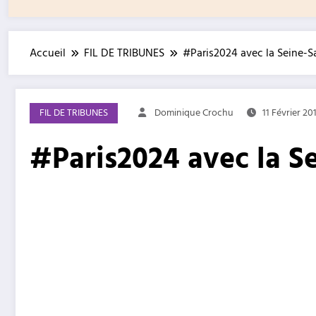
Accueil
FIL DE TRIBUNES
#Paris2024 avec la Seine-S
FIL DE TRIBUNES
Dominique Crochu
11 Février 20
#Paris2024 avec la Se