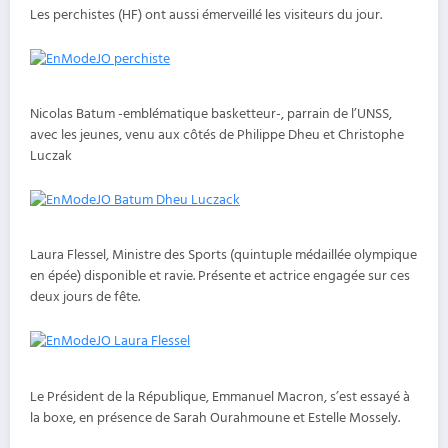
Les perchistes (HF) ont aussi émerveillé les visiteurs du jour.
Nicolas Batum -emblématique basketteur-, parrain de l’UNSS,
avec les jeunes, venu aux côtés de Philippe Dheu et Christophe
Luczak
Laura Flessel, Ministre des Sports (quintuple médaillée olympique
en épée) disponible et ravie. Présente et actrice engagée sur ces
deux jours de fête.
Le Président de la République, Emmanuel Macron, s’est essayé à
la boxe, en présence de Sarah Ourahmoune et Estelle Mossely.