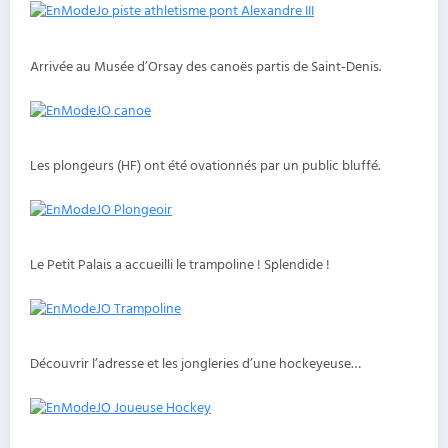
Arrivée au Musée d’Orsay des canoës partis de Saint-Denis.
Les plongeurs (HF) ont été ovationnés par un public bluffé.
Le Petit Palais a accueilli le trampoline ! Splendide !
Découvrir l’adresse et les jongleries d’une hockeyeuse…