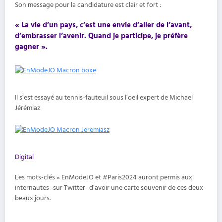
Son message pour la candidature est clair et fort :
« La vie d’un pays, c’est une envie d’aller de l’avant,
d’embrasser l’avenir. Quand je participe, je préfère
gagner ».
Il s’est essayé au tennis-fauteuil sous l’oeil expert de Michael
Jérémiaz
Digital
Les mots-clés « EnModeJO et #Paris2024 auront permis aux
internautes -sur Twitter- d’avoir une carte souvenir de ces deux
beaux jours.