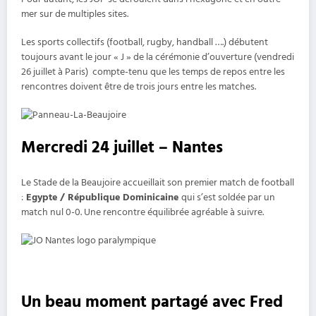
mer sur de multiples sites.
Les sports collectifs (football, rugby, handball ….) débutent
toujours avant le jour « J » de la cérémonie d’ouverture (vendredi
26 juillet à Paris) compte-tenu que les temps de repos entre les
rencontres doivent être de trois jours entre les matches.
Mercredi 24 juillet – Nantes
Le Stade de la Beaujoire accueillait son premier match de football
:
Egypte / République Dominicaine
qui s’est soldée par un
match nul 0-0. Une rencontre équilibrée agréable à suivre.
Un beau moment partagé avec Fred