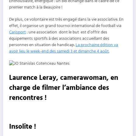
Enthousiaste, énergique : un bel échange dans le cadre de ce
premier match à la Beaujoire !
De plus, ce volontaire est très engagé dans la vie associative. En
effet, il organise un grand tournoi international de football via
Carisport
: une association dont le but est d’offrir des
équipements sportifs à des associations accueillant des
personnes en situation de handicap.
La prochaine édition va
avoir lieu le week-end des samedi 3 et dimanche 4 août.
Laurence Leray, camerawoman, en
charge de filmer l’ambiance des
rencontres !
Insolite !