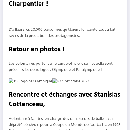
Charpentier !
D’ailleurs les 20.000 personnes quittaient l’enceinte tout à fait
ravies de la prestation des protagonistes.
Retour en photos !
Les volontaires portent une tenue officielle sur laquelle sont
présents les deux logos : Olympique et Paralympique !
Rencontre et échanges avec Stanislas
Cottenceau
,
Volontaire à Nantes, en charge des ramasseurs de balle, avait
déjà été bénévole pour la Coupe du Monde de football … en 1998.