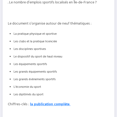
. Le nombre d’emplois sportifs localisés en Île-de-France ?
Le document s’organise autour de neuf thématiques :
La pratique physique et sportive
Les clubs et la pratique licenciée
Les disciplines sportives
Le dispositif du sport de haut niveau
Les équipements sportifs
Les grands équipements sportifs
Les grands évènements sportifs
L’économie du sport
Les diplômés du sport
Chiffres-clés :
la publication complète