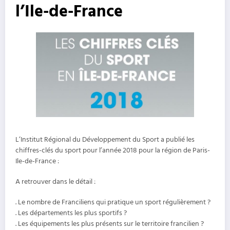
l’Ile-de-France
L’Institut Régional du Développement du Sport a publié les
chiffres-clés du sport pour l’année 2018 pour la région de Paris-
Ile-de-France :
A retrouver dans le détail :
. Le nombre de Franciliens qui pratique un sport régulièrement ?
. Les départements les plus sportifs ?
. Les équipements les plus présents sur le territoire francilien ?