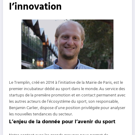
l’innovation
Le Tremplin, créé en 2014 à l’initiative de la Mairie de Paris, est le
premier incubateur dédié au sport dans le monde. Au service des
startups de la première promotion et en contact permanent avec
les autres acteurs de l’écosystème du sport, son responsable,
Benjamin Carlier, dispose d’une position privilégiée pour analyser
les nouvelles tendances du secteur.
L’enjeu de la donnée pour l’avenir du sport