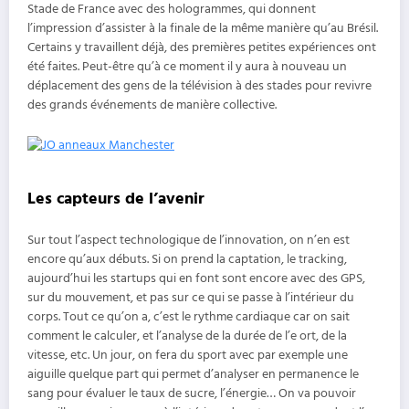
Stade de France avec des hologrammes, qui donnent
l’impression d’assister à la finale de la même manière qu’au Brésil.
Certains y travaillent déjà, des premières petites expériences ont
été faites. Peut-être qu’à ce moment il y aura à nouveau un
déplacement des gens de la télévision à des stades pour revivre
des grands événements de manière collective.
Les capteurs de l’avenir
Sur tout l’aspect technologique de l’innovation, on n’en est
encore qu’aux débuts. Si on prend la captation, le tracking,
aujourd’hui les startups qui en font sont encore avec des GPS,
sur du mouvement, et pas sur ce qui se passe à l’intérieur du
corps. Tout ce qu’on a, c’est le rythme cardiaque car on sait
comment le calculer, et l’analyse de la durée de l’e ort, de la
vitesse, etc. Un jour, on fera du sport avec par exemple une
aiguille quelque part qui permet d’analyser en permanence le
sang pour évaluer le taux de sucre, l’énergie… On va pouvoir