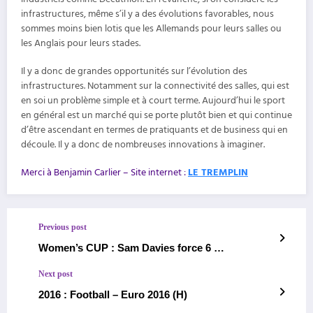
infrastructures, même s’il y a des évolutions favorables, nous
sommes moins bien lotis que les Allemands pour leurs salles ou
les Anglais pour leurs stades.
Il y a donc de grandes opportunités sur l’évolution des
infrastructures. Notamment sur la connectivité des salles, qui est
en soi un problème simple et à court terme. Aujourd’hui le sport
en général est un marché qui se porte plutôt bien et qui continue
d’être ascendant en termes de pratiquants et de business qui en
découle. Il y a donc de nombreuses innovations à imaginer.
Merci à Benjamin Carlier – Site internet :
LE TREMPLIN
Previous post
Women’s CUP : Sam Davies force 6 …
Next post
2016 : Football – Euro 2016 (H)