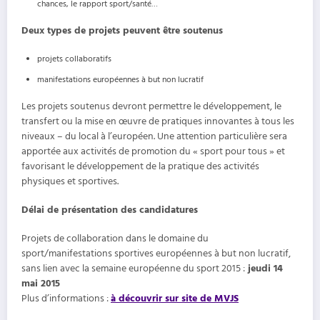
chances, le rapport sport/santé…
Deux types de projets peuvent être soutenus
projets collaboratifs
manifestations européennes à but non lucratif
Les projets soutenus devront permettre le développement, le
transfert ou la mise en œuvre de pratiques innovantes à tous les
niveaux – du local à l’européen. Une attention particulière sera
apportée aux activités de promotion du « sport pour tous » et
favorisant le développement de la pratique des activités
physiques et sportives.
Délai de présentation des candidatures
Projets de collaboration dans le domaine du
sport/manifestations sportives européennes à but non lucratif,
sans lien avec la semaine européenne du sport 2015 :
jeudi 14
mai 2015
Plus d’informations :
à découvrir sur site de MVJS