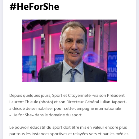
#HeForShe
Depuis quelques jours, Sport et Citoyenneté -via son Président
Laurent Thieule (photo) et son Directeur Général Julian Jappert-
a décidé de se mobiliser pour cette campagne internationale
« He for She» dans le domaine du sport.
Le pouvoir éducatif du sport doit être mis en valeur encore plus
par tous les instances sportives et relayées vers et par les médias