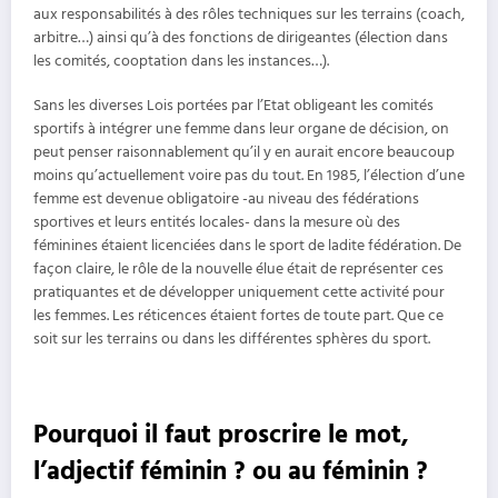
aux responsabilités à des rôles techniques sur les terrains (coach,
arbitre…) ainsi qu’à des fonctions de dirigeantes (élection dans
les comités, cooptation dans les instances…).
Sans les diverses Lois portées par l’Etat obligeant les comités
sportifs à intégrer une femme dans leur organe de décision, on
peut penser raisonnablement qu’il y en aurait encore beaucoup
moins qu’actuellement voire pas du tout. En 1985, l’élection d’une
femme est devenue obligatoire -au niveau des fédérations
sportives et leurs entités locales- dans la mesure où des
féminines étaient licenciées dans le sport de ladite fédération. De
façon claire, le rôle de la nouvelle élue était de représenter ces
pratiquantes et de développer uniquement cette activité pour
les femmes. Les réticences étaient fortes de toute part. Que ce
soit sur les terrains ou dans les différentes sphères du sport.
Pourquoi il faut proscrire le mot,
l’adjectif féminin ? ou au féminin ?