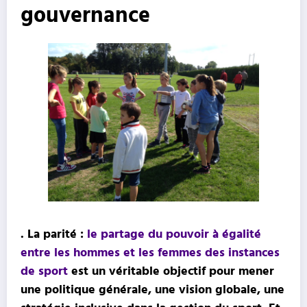
gouvernance
. La parité :
le partage du pouvoir à égalité
entre les hommes et les femmes des instances
de sport
est un véritable objectif pour mener
une politique générale, une vision globale, une