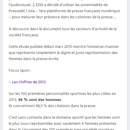
l’audiovisuel…), EDD a décidé d’utiliser les potentialités de
Pressedd / iota – 1ère plateforme de presse française numérique
– pour mesurer leur présence dans les colonnes de la presse …
A découvrir dans le document tous les secteurs d’activité de la
société française.
Cette étude publiée début mars 2015 montre l’immense chantier
que représente simplement la digne et juste représentation des
femmes dans la presse écrite.
Focus Sport :
– Les chiffres de 2013
Sur les 100 premières personnalités sportives les plus citées en
2013,
96 % sont des hommes
.
Ils concentrent 96,5 % des citations dans la presse.
C’est sans conteste dans le domaine sportif que les femmes sont
le plus sous-représentées avec seulement 4 femmes présentes
dans le classement des 100 premières personnalités sportives…