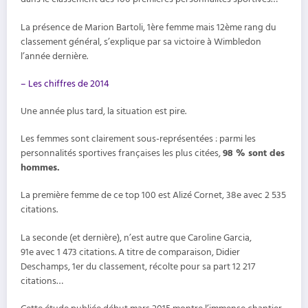
La présence de Marion Bartoli, 1ère femme mais 12ème rang du
classement général, s’explique par sa victoire à Wimbledon
l’année dernière.
– Les chiffres de 2014
Une année plus tard, la situation est pire.
Les femmes sont clairement sous-représentées : parmi les
personnalités sportives françaises les plus citées,
98 % sont des
hommes.
La première femme de ce top 100 est Alizé Cornet, 38e avec 2 535
citations.
La seconde (et dernière), n’est autre que Caroline Garcia,
91e avec 1 473 citations. A titre de comparaison, Didier
Deschamps, 1er du classement, récolte pour sa part 12 217
citations…