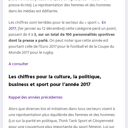
presse écrite). La représentation des femmes et des hommes
dans les médias est édifiante.
Les chiffres sont terribles pour le secteur du « sport ».
En
2017,
(1er janvier au 12 décembre) cette catégorie perd un point,
passant de 4 à
3, sur un total de 100 personnalités sportives
dont la presse a parlé.
On peut noter que cette année est
pourtant celle de l’Euro 2017 pour le football et de la Coupe du
Monde 2017 pour le rugby.
A consulter
Les chiffres pour la culture, la politique,
business et sport pour l’année 2017
Rappel des années précédentes
Alors que diverses lois et initiatives dans tous secteurs visent à
une représentation plus équilibrée des femmes et des hommes
(Loi sur la parité en politique, Think Tank Sport et Citoyenneté
pour une couverture plus importante du sport féminin, Loi sur