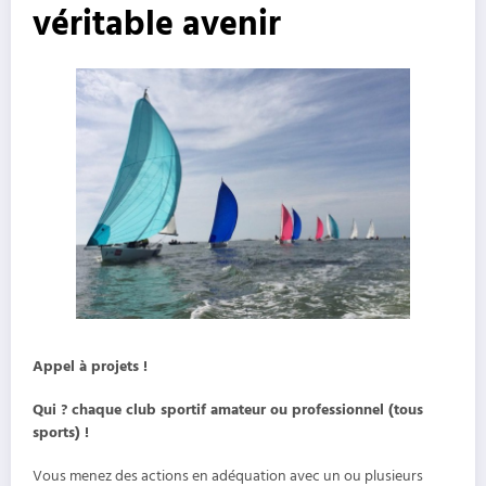
véritable avenir
Appel à projets !
Qui ? chaque club sportif amateur ou professionnel (tous
sports) !
Vous menez des actions en adéquation avec un ou plusieurs