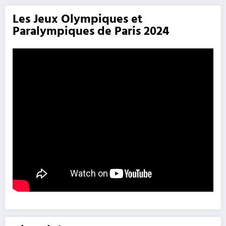
Les Jeux Olympiques et
Paralympiques de Paris 2024