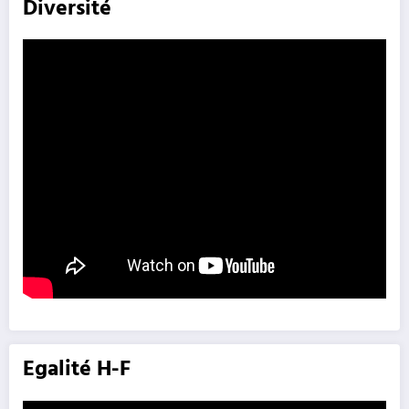
Diversité
Egalité H-F