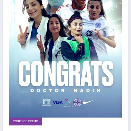
COUPS DE COEUR