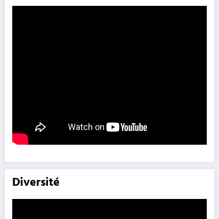
Diversité