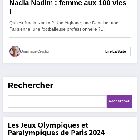
Nadia Nadim : femme aux 100 vies
!
Qui est Nadia Nadim ? Une Afghane, une Danoise, une
Parisienne, une footballeuse professionnelle ?…
Lire La Suite
Dominique Crochu
Rechercher
Rechercher
Les Jeux Olympiques et
Paralympiques de Paris 2024