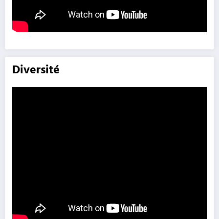
Diversité