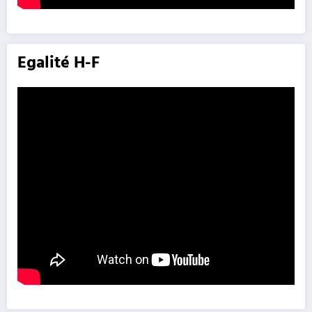
Egalité H-F