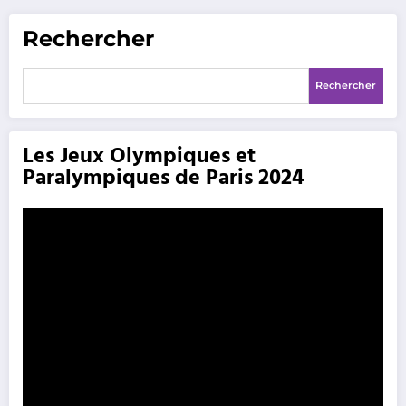
Rechercher
Rechercher
Les Jeux Olympiques et
Paralympiques de Paris 2024