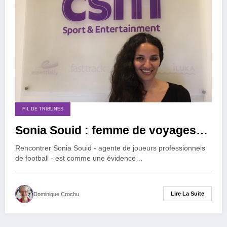
FIL DE TRIBUNES
Sonia Souid : femme de voyages…
Rencontrer Sonia Souid - agente de joueurs professionnels
de football - est comme une évidence…
Lire La Suite
Dominique Crochu