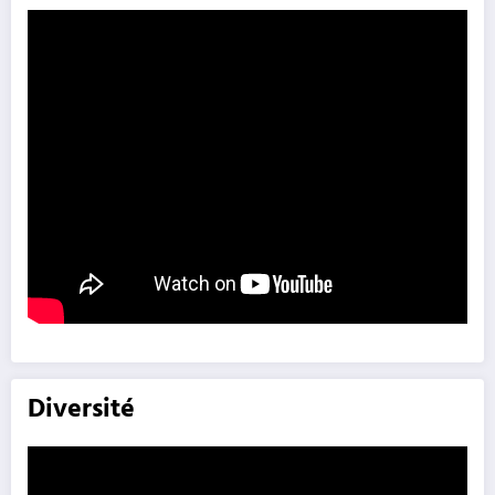
Diversité