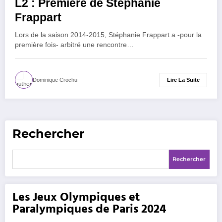
L2 : Première de Stéphanie
Frappart
Lors de la saison 2014-2015, Stéphanie Frappart a -pour la
première fois- arbitré une rencontre…
Lire La Suite
Dominique Crochu
Rechercher
Rechercher
Les Jeux Olympiques et
Paralympiques de Paris 2024