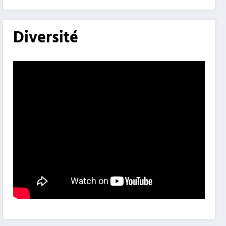
Diversité