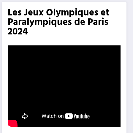
Les Jeux Olympiques et
Paralympiques de Paris
2024