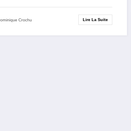
Lire La Suite
ominique Crochu