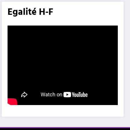
Egalité H-F