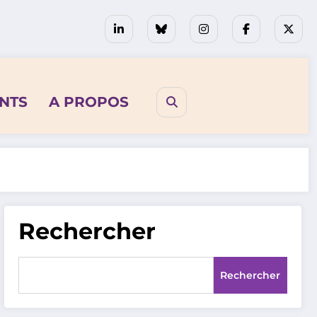
NTS
A PROPOS
Rechercher
Rechercher