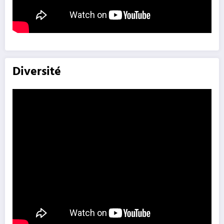
Diversité