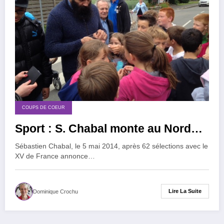
COUPS DE COEUR
Sport : S. Chabal monte au Nord…
Sébastien Chabal, le 5 mai 2014, après 62 sélections avec le
XV de France annonce…
Lire La Suite
Dominique Crochu