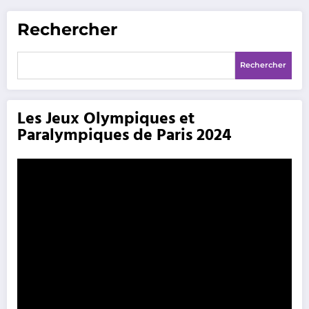
Rechercher
Rechercher
Les Jeux Olympiques et
Paralympiques de Paris 2024