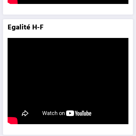
Egalité H-F