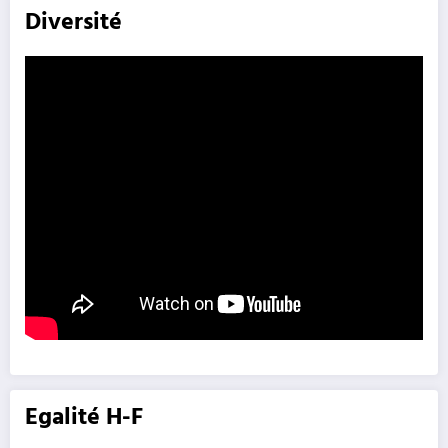
Diversité
Egalité H-F