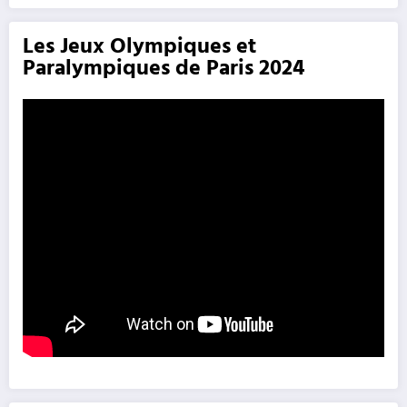
Les Jeux Olympiques et
Paralympiques de Paris 2024