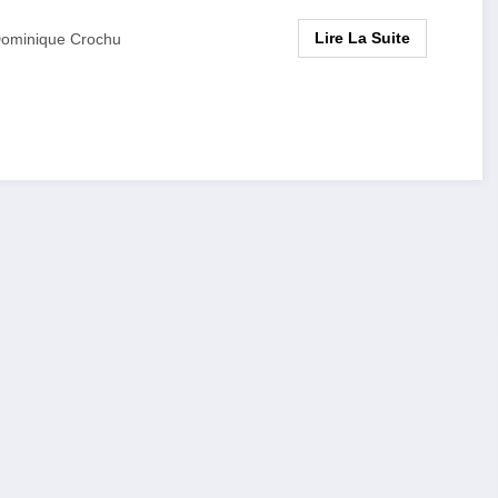
Lire La Suite
ominique Crochu