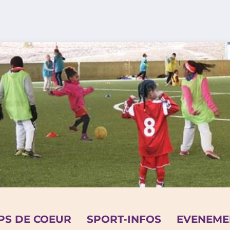
PS DE COEUR
SPORT-INFOS
EVENEME