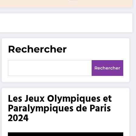
Rechercher
Rechercher
Les Jeux Olympiques et
Paralympiques de Paris
2024