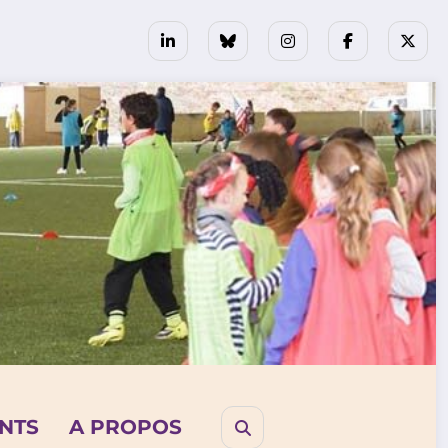
NTS
A PROPOS