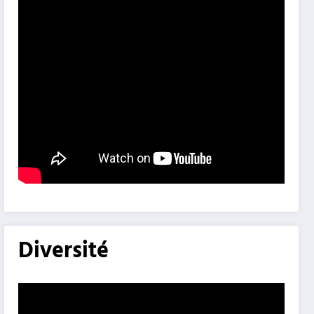
Diversité