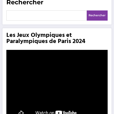
Rechercher
Rechercher
Les Jeux Olympiques et
Paralympiques de Paris 2024