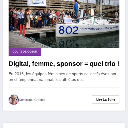
COUPS DE COEUR
Digital, femme, sponsor = quel trio !
En 2016, les équipes féminines de sports collectifs évoluant
en championnat national, les athlètes de…
Lire La Suite
Dominique Crochu