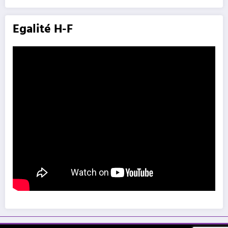
Egalité H-F