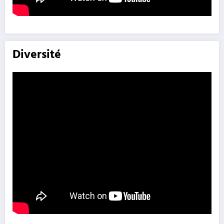
Diversité