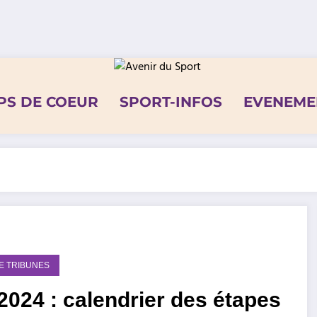
PS DE COEUR
SPORT-INFOS
EVENEME
DE TRIBUNES
024 : calendrier des étapes