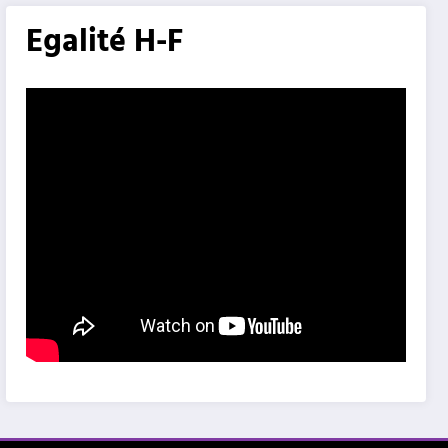
Egalité H-F