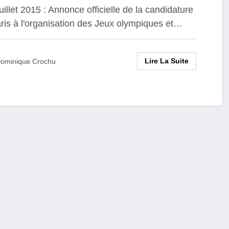
juillet 2015 : Annonce officielle de la candidature
ris à l'organisation des Jeux olympiques et…
Lire La Suite
ominique Crochu