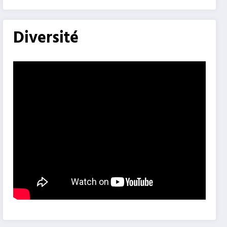
Diversité