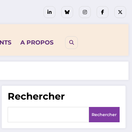
NTS
A PROPOS
Rechercher
Rechercher