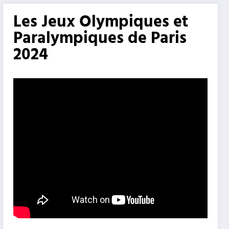
Les Jeux Olympiques et
Paralympiques de Paris
2024