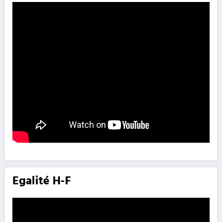
Egalité H-F