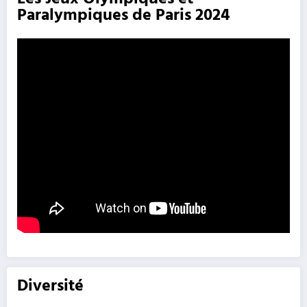
Paralympiques de Paris 2024
Diversité