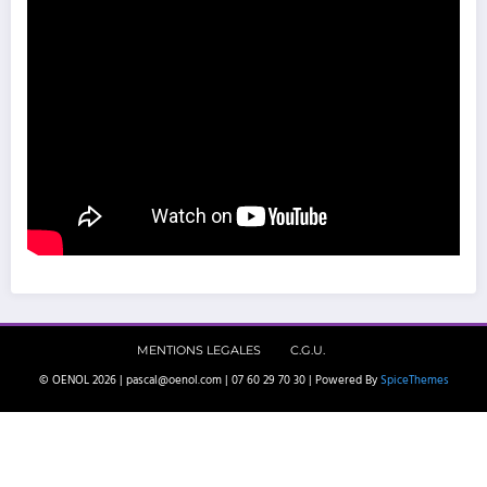
MENTIONS LEGALES
C.G.U.
© OENOL 2026 | pascal@oenol.com | 07 60 29 70 30 | Powered By
SpiceThemes