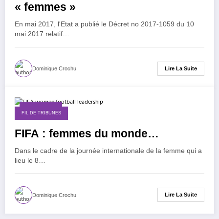
« femmes »
En mai 2017, l'Etat a publié le Décret no 2017-1059 du 10
mai 2017 relatif…
Lire La Suite
Dominique Crochu
6 mars 2015
FIL DE TRIBUNES
FIFA : femmes du monde…
Dans le cadre de la journée internationale de la femme qui a
lieu le 8…
Lire La Suite
Dominique Crochu