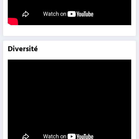
Diversité