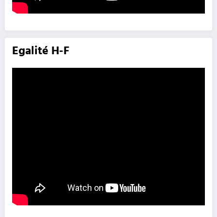
Egalité H-F