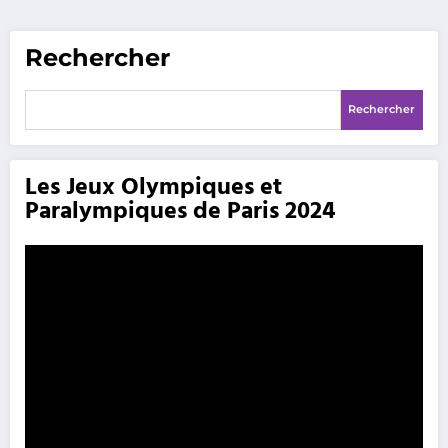
Rechercher
Rechercher
Les Jeux Olympiques et
Paralympiques de Paris 2024