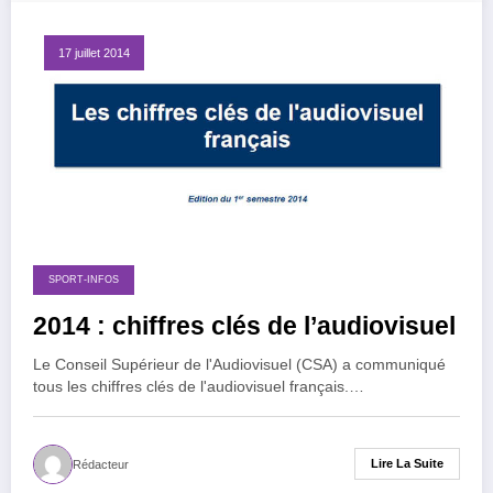
17 juillet 2014
SPORT-INFOS
2014 : chiffres clés de l’audiovisuel
Le Conseil Supérieur de l'Audiovisuel (CSA) a communiqué
tous les chiffres clés de l'audiovisuel français.…
Lire La Suite
Rédacteur