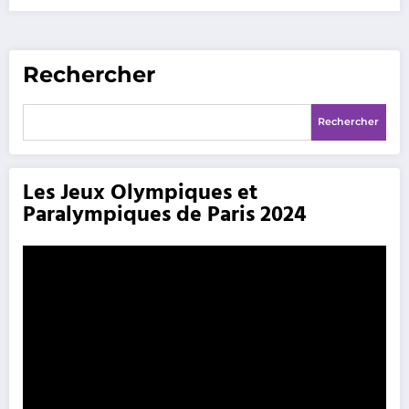
Rechercher
Rechercher
Les Jeux Olympiques et
Paralympiques de Paris 2024