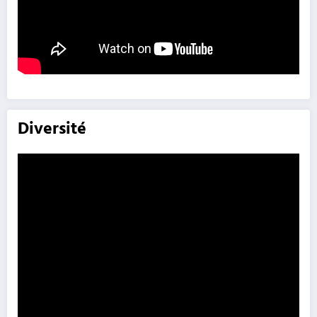
Diversité