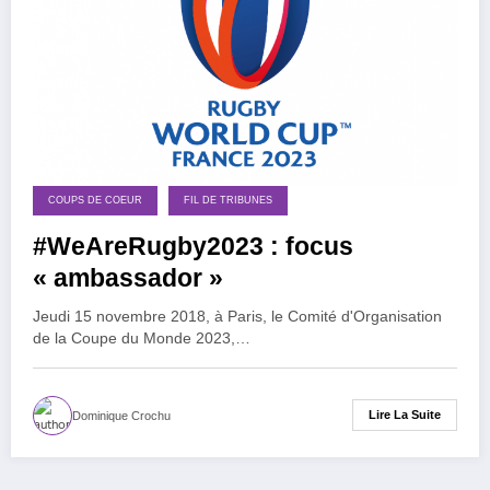
COUPS DE COEUR
FIL DE TRIBUNES
#WeAreRugby2023 : focus
« ambassador »
Jeudi 15 novembre 2018, à Paris, le Comité d'Organisation
de la Coupe du Monde 2023,…
Lire La Suite
Dominique Crochu