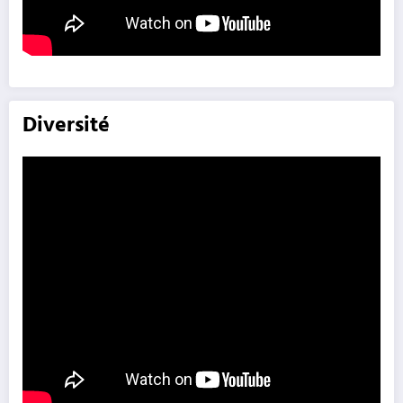
Diversité