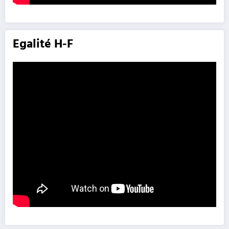
Egalité H-F