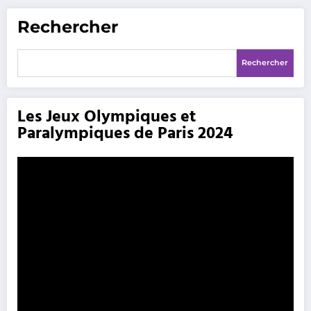
Rechercher
Rechercher
Les Jeux Olympiques et
Paralympiques de Paris 2024