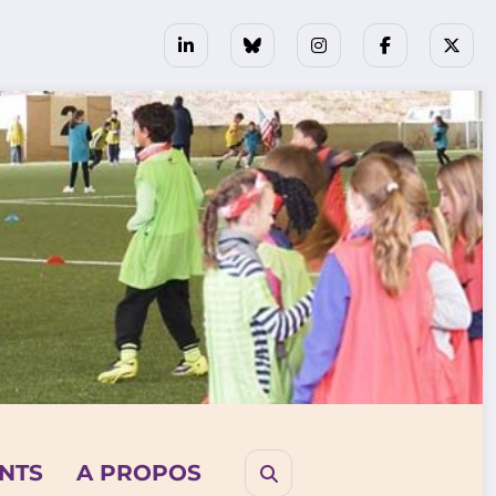
NTS
A PROPOS