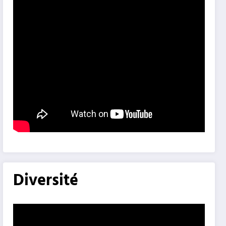
Diversité