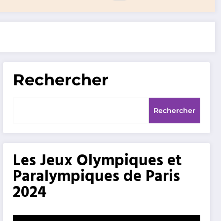
Rechercher
Rechercher
Les Jeux Olympiques et
Paralympiques de Paris
2024