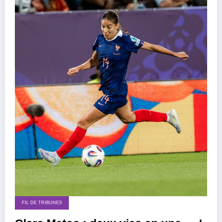
FIL DE TRIBUNES