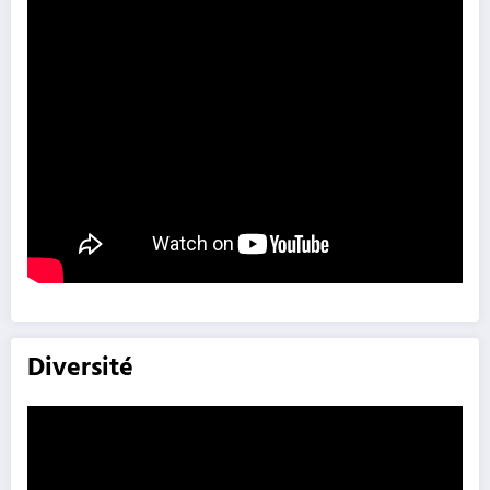
Diversité