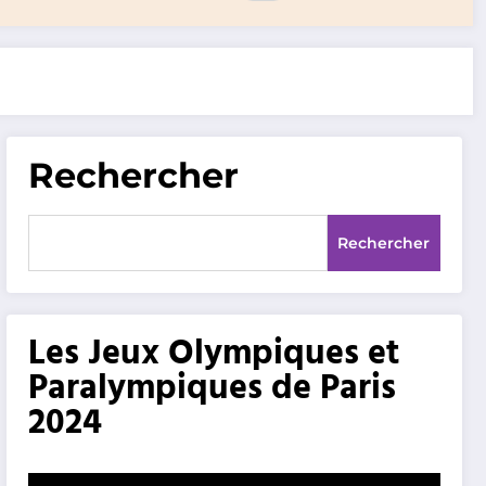
Rechercher
Rechercher
Les Jeux Olympiques et
Paralympiques de Paris
2024