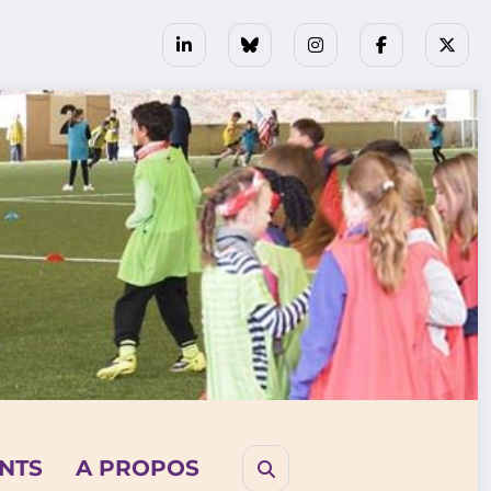
NTS
A PROPOS