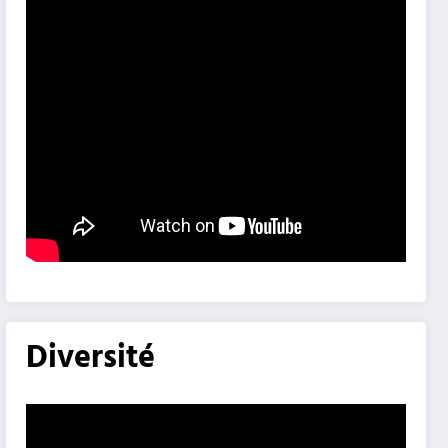
Diversité