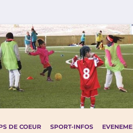
PS DE COEUR
SPORT-INFOS
EVENEME