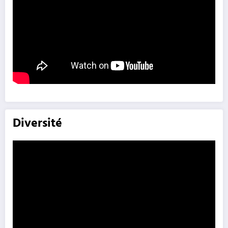
Diversité