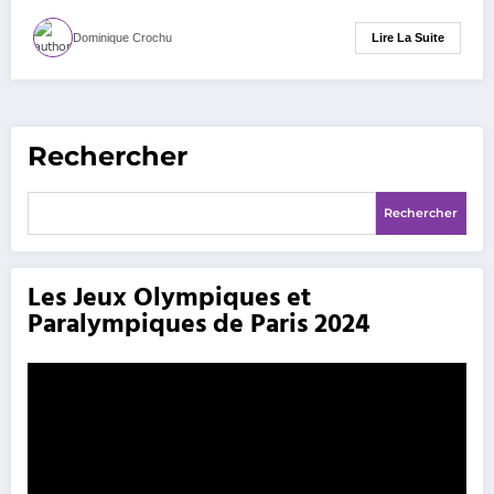
Lire La Suite
Dominique Crochu
Rechercher
Rechercher
Les Jeux Olympiques et
Paralympiques de Paris 2024