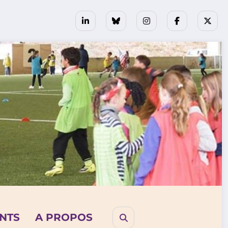
NTS
A PROPOS