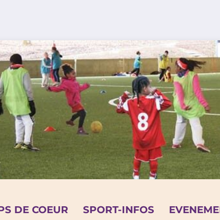
PS DE COEUR
SPORT-INFOS
EVENEME