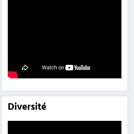
Diversité