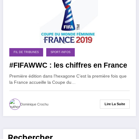
FIL DE TRIBUNES
SPORT-INFOS
#FIFAWWC : les chiffres en France
Première édition dans l'hexagone C’est la première fois que
la France accueille la Coupe du…
Lire La Suite
Dominique Crochu
Rechercher