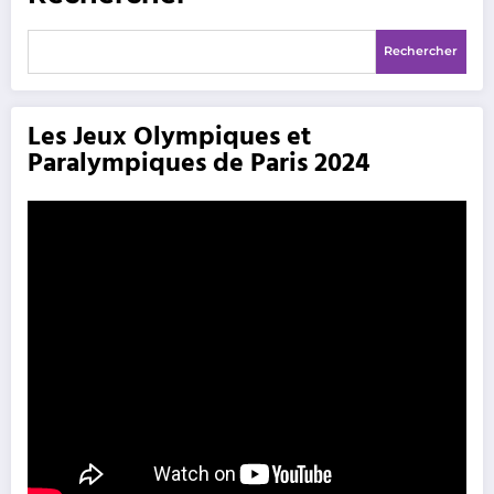
Rechercher
Les Jeux Olympiques et
Paralympiques de Paris 2024