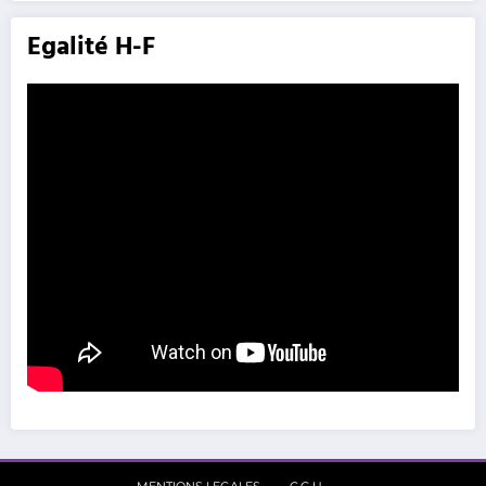
Egalité H-F