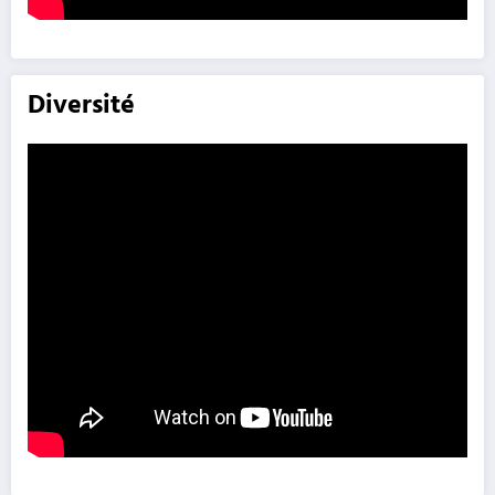
Diversité