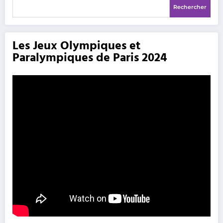
Rechercher
Les Jeux Olympiques et
Paralympiques de Paris 2024