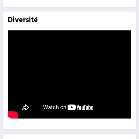
Diversité