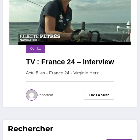
QUI ?...
TV : France 24 – interview
Actu'Elles - France 24 - Virginie Herz
Lire La Suite
Rédacteur
Rechercher