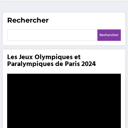
Rechercher
Rechercher
Les Jeux Olympiques et
Paralympiques de Paris 2024