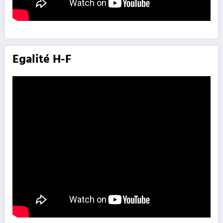
Egalité H-F