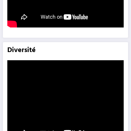
Diversité