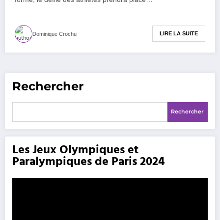
LIRE LA SUITE
Dominique Crochu
Rechercher
Rechercher
Les Jeux Olympiques et
Paralympiques de Paris 2024