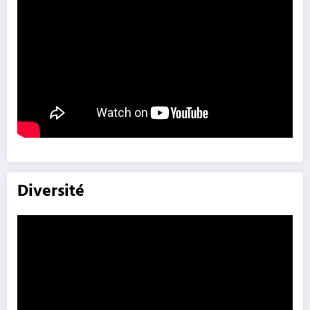
Diversité